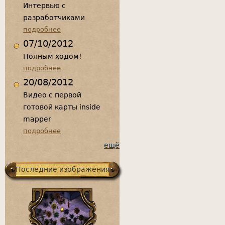
Интервью с
разработчиками
подробнее
07/10/2012
Полным ходом!
подробнее
20/08/2012
Видео с первой
готовой карты inside
mapper
подробнее
ещё
Последние изображения