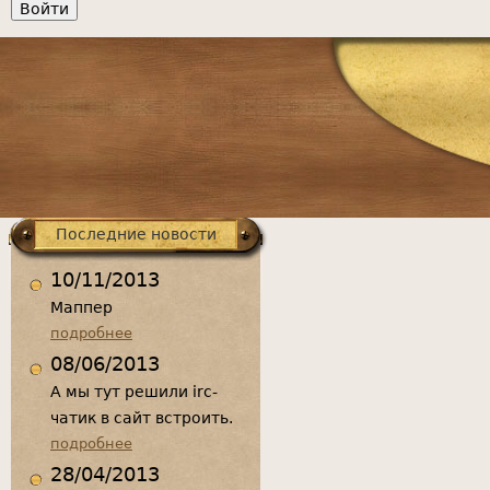
Главное
меню
Последние новости
10/11/2013
Маппер
подробнее
08/06/2013
А мы тут решили irc-
чатик в сайт встроить.
подробнее
28/04/2013