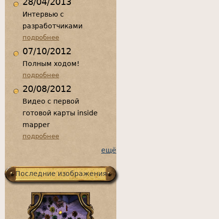
28/04/2013
Интервью с
разработчиками
подробнее
07/10/2012
Полным ходом!
подробнее
20/08/2012
Видео с первой
готовой карты inside
mapper
подробнее
ещё
Последние изображения