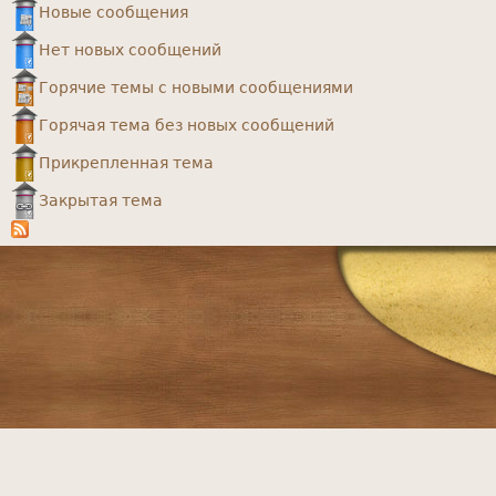
Новые сообщения
Нет новых сообщений
Горячие темы с новыми сообщениями
Горячая тема без новых сообщений
Прикрепленная тема
Закрытая тема
Главное
меню