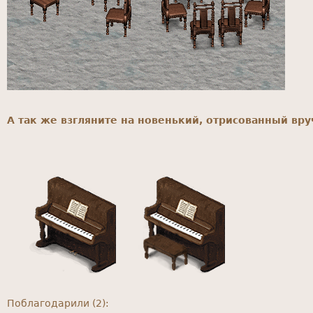
А так же взгляните на новенький, отрисованный вр
Поблагодарили (2):