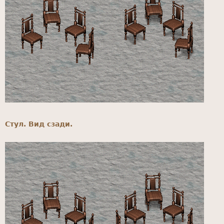
Стул. Вид сзади.