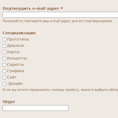
Подтвердить e-mail адрес
*
Пожалуйста повторите ваш e-mail адрес для его подтверждения.
Специализация
Прототипы
Диалоги
Карты
Концепты
Скрипты
Графика
Сайт
-Дизайн
Если вы хотите предложить помощь проекту, можете выбрать област
Skype