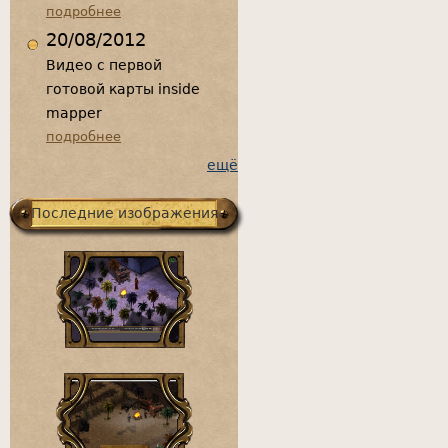
подробнее
20/08/2012
Видео с первой
готовой карты inside
mapper
подробнее
ещё
Последние изображения