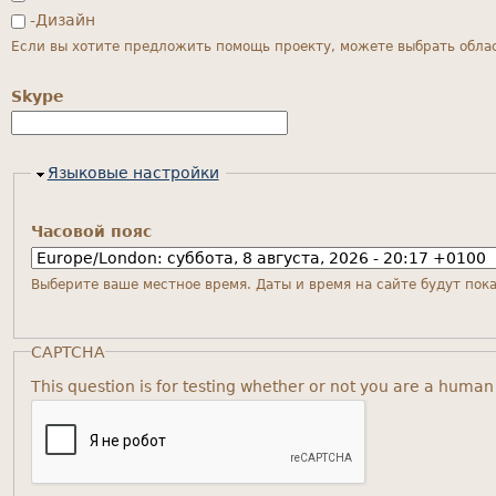
-Дизайн
Если вы хотите предложить помощь проекту, можете выбрать област
Skype
Скрыть
Языковые настройки
Часовой пояс
Выберите ваше местное время. Даты и время на сайте будут пока
CAPTCHA
This question is for testing whether or not you are a huma