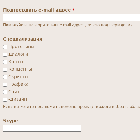
Подтвердить e-mail адрес
*
Пожалуйста повторите ваш e-mail адрес для его подтверждения.
Специализация
Прототипы
Диалоги
Карты
Концепты
Скрипты
Графика
Сайт
-Дизайн
Если вы хотите предложить помощь проекту, можете выбрать област
Skype