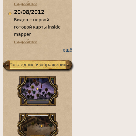
подробнее
20/08/2012
Видео с первой
готовой карты inside
mapper
подробнее
ещё
Последние изображения