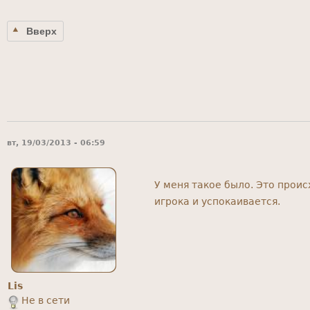
Вверх
вт, 19/03/2013 - 06:59
У меня такое было. Это проис
игрока и успокаивается.
Lis
Не в сети