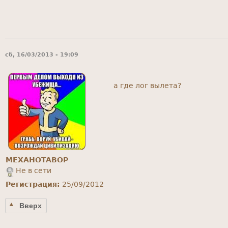
сб, 16/03/2013 - 19:09
а где лог вылета?
MEXAHOTABOP
Не в сети
Регистрация:
25/09/2012
Вверх