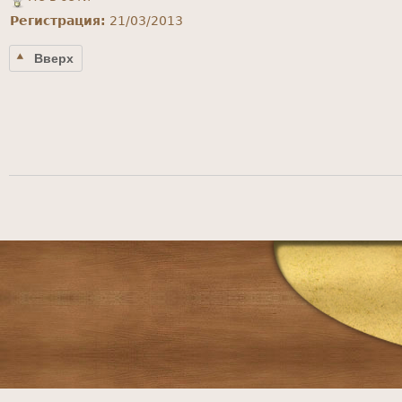
Регистрация:
21/03/2013
Вверх
Страницы
Главное
меню