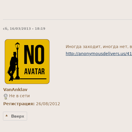
сб, 16/03/2013 - 18:19
Иногда заходит, иногда нет, 
http://anonymousdelivers.us/4
VanAnklav
Не в сети
Регистрация:
26/08/2012
Вверх