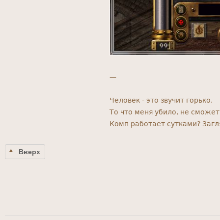
—
Человек - это звучит горько.
То что меня убило, не сможет 
Комп работает сутками? Заг
Вверх