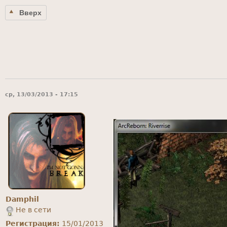
Вверх
ср, 13/03/2013 - 17:15
Damphil
Не в сети
Регистрация:
15/01/2013