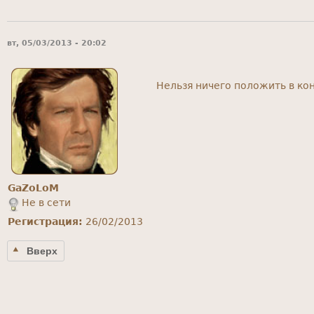
вт, 05/03/2013 - 20:02
Нельзя ничего положить в ко
GaZoLoM
Не в сети
Регистрация:
26/02/2013
Вверх