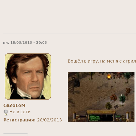
пн, 18/03/2013 - 20:03
Вошёл в игру, на меня с агрил
GaZoLoM
Не в сети
Регистрация:
26/02/2013