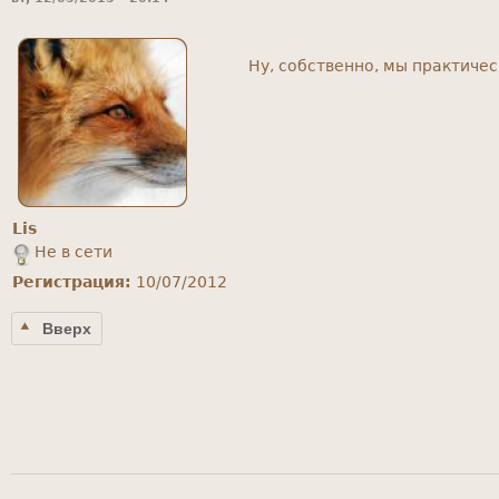
Ну, собственно, мы практичес
Lis
Не в сети
Регистрация:
10/07/2012
Вверх