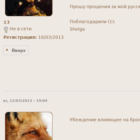
Прошу прощения за мой русск
Поблагодарили (1):
13
Не в сети
Shelga
Регистрация:
10/03/2013
Вверх
вт, 12/03/2013 - 19:04
Убеждение влияющее на бро