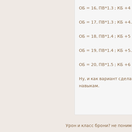
ОБ = 16, ПВ*1.3 ; КБ +4 
ОБ = 17, ПВ*1.3 ; КБ +4.
ОБ = 18, ПВ*1.4 ; КБ +5 
ОБ = 19, ПВ*1.4 ; КБ +5.
ОБ = 20, ПВ*1.5 ; КБ +6 
Ну, и как вариант сдел
навыкам.
Урон и класс брони? не поним