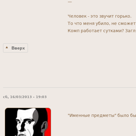
—
Человек - это звучит горько.
То что меня убило, не сможет 
Комп работает сутками? Заг
Вверх
сб, 16/03/2013 - 19:03
"Именные предметы" было бы 