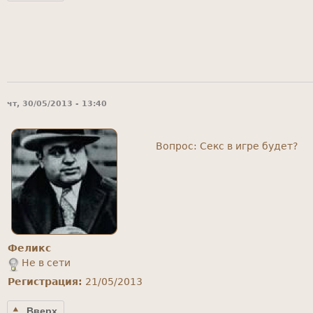
чт, 30/05/2013 - 13:40
Вопрос: Секс в игре будет?
Феликс
Не в сети
Регистрация:
21/05/2013
Вверх