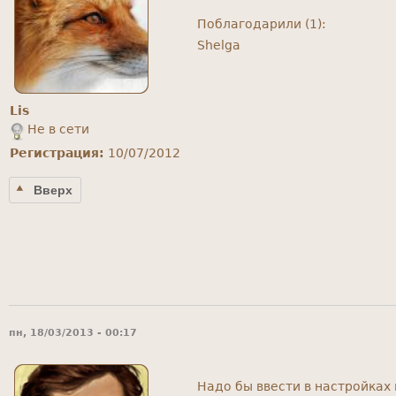
Поблагодарили (1):
Shelga
Lis
Не в сети
Регистрация:
10/07/2012
Вверх
пн, 18/03/2013 - 00:17
Надо бы ввести в настройках 