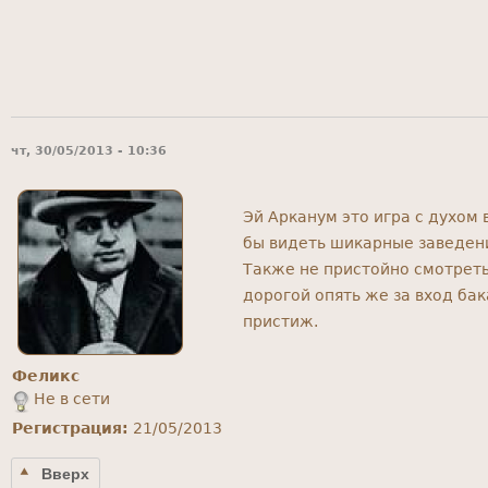
чт, 30/05/2013 - 10:36
Эй Арканум это игра с духом
бы видеть шикарные заведени
Также не пристойно смотреть
дорогой опять же за вход ба
пристиж.
Феликс
Не в сети
Регистрация:
21/05/2013
Вверх