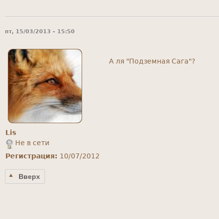
пт, 15/03/2013 - 15:50
А ля "Подземная Сага"?
Lis
Не в сети
Регистрация:
10/07/2012
Вверх