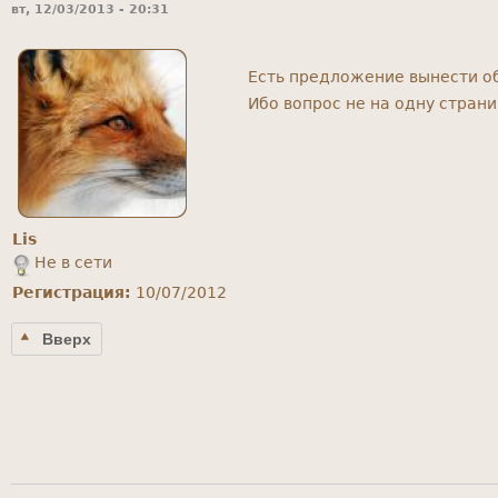
вт, 12/03/2013 - 20:31
Есть предложение вынести об
Ибо вопрос не на одну стран
Lis
Не в сети
Регистрация:
10/07/2012
Вверх