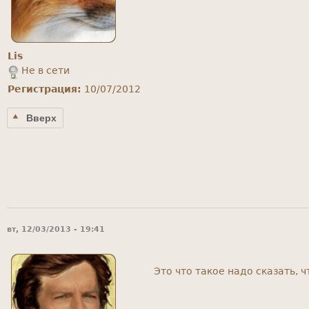
Lis
Не в сети
Регистрация:
10/07/2012
Вверх
вт, 12/03/2013 - 19:41
Это что такое надо сказать, 