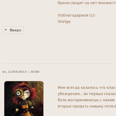
броня сводит на нет множест
Поблагодарили (1):
Shelga
Вверх
вт, 12/03/2013 - 20:00
Мне всегда казалось что клас
убеждения... во первых сказа
боль воспринимаешь с каким т
вторых придать навыку полез