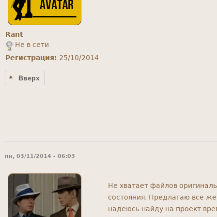
Rant
Не в сети
Регистрация:
25/10/2014
Вверх
пн, 03/11/2014 - 06:03
Не хватает файлов оригиналь
состояния. Предлагаю все же 
надеюсь найду на проект вр