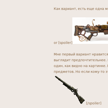
Как вариант, есть еще одна 
or [spoiler]
Мне первый вариант нравится
выглядит предпочтительнее. 
один, как видно на картинке.
предметов. Но если кому-то 
[/spoiler]