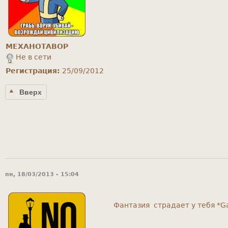
MEXAHOTABOP
Не в сети
Регистрация:
25/09/2012
Вверх
пн, 18/03/2013 - 15:04
Фантазия страдает у тебя *G