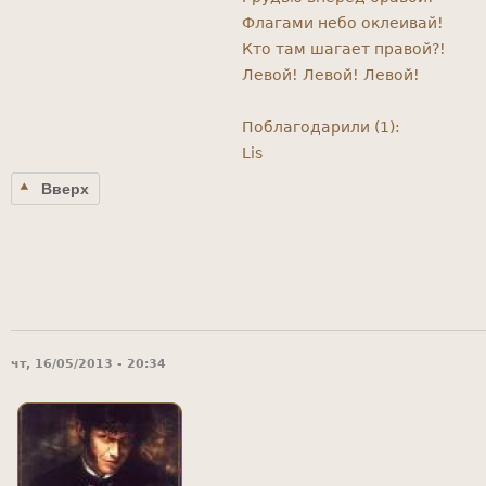
Флагами небо оклеивай!
Кто там шагает правой?!
Левой! Левой! Левой!
Поблагодарили (1):
Lis
Вверх
чт, 16/05/2013 - 20:34