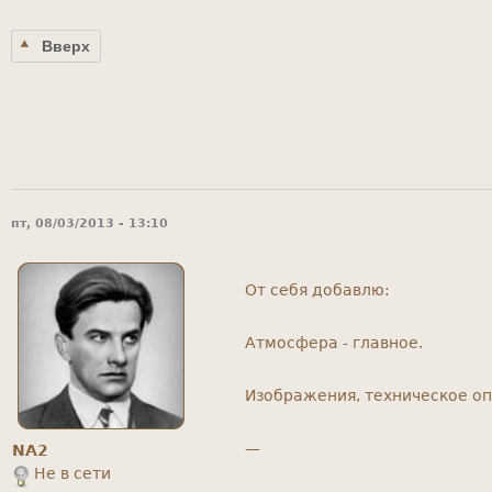
Вверх
пт, 08/03/2013 - 13:10
От себя добавлю:
Атмосфера - главное.
Изображения, техническое оп
—
NA2
Не в сети