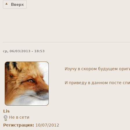
Вверх
ср, 06/03/2013 - 18:53
Изучу в скором будущем ориг
И приведу в данном посте спи
Lis
Не в сети
Регистрация:
10/07/2012