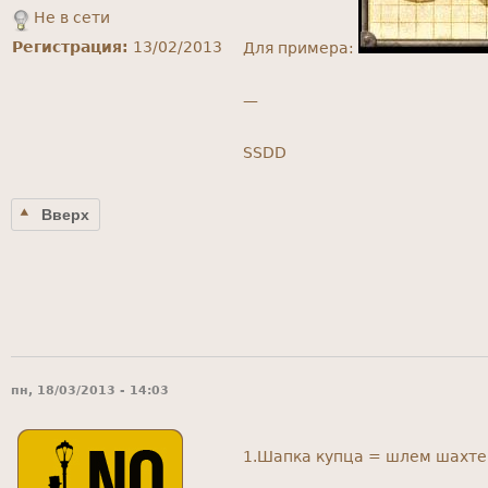
Не в сети
Регистрация:
13/02/2013
Для примера:
—
SSDD
Вверх
пн, 18/03/2013 - 14:03
1.Шапка купца = шлем шахте