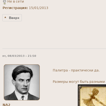
Не в сети
Регистрация:
15/01/2013
Вверх
пт, 08/03/2013 - 21:50
Палитра - практически да.
Размеры могут быть разными 
NA2