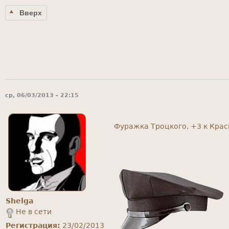
Вверх
ср, 06/03/2013 - 22:15
Фуражка Троцкого, +3 к Кра
Shelga
Не в сети
Регистрация:
23/02/2013