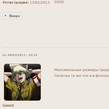
SSDD
Регистрация:
13/02/2013
Вверх
пт, 08/03/2013 - 20:14
Максимальные размеры предме
Палитра та же что и в фоллач
Gaunt