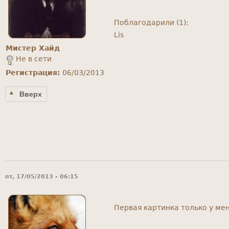
Поблагодарили (1):
Lis
Мистер Хайд
Не в сети
Регистрация:
06/03/2013
Вверх
пт, 17/05/2013 - 06:15
Первая картинка только у ме