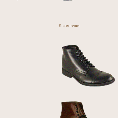
Ботиночки