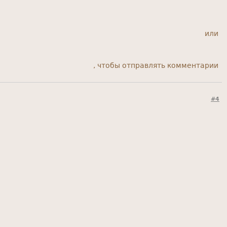
или
, чтобы отправлять комментарии
#4