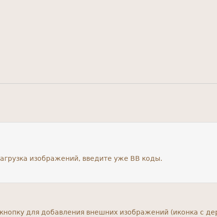
агрузка изображений, введите уже BB коды.
 кнопку для добавления внешних изображений (иконка с де