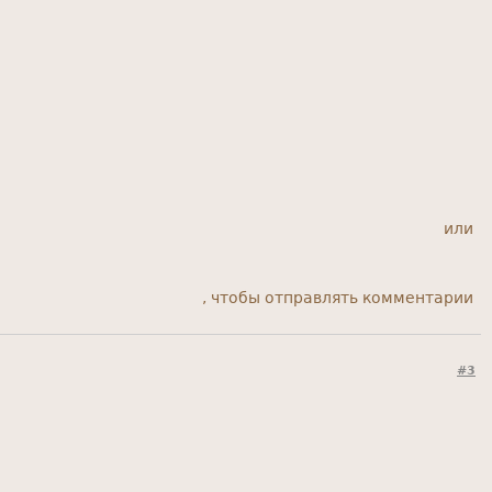
или
, чтобы отправлять комментарии
#3