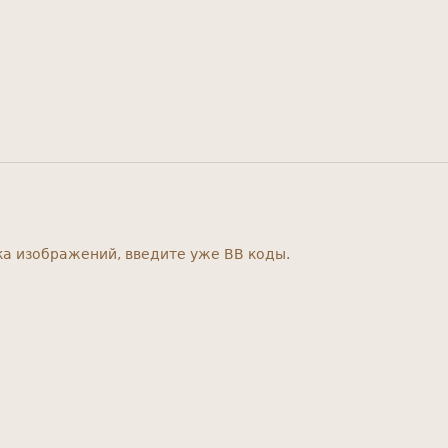
а изображений, введите уже BB коды.