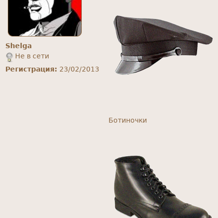
Shelga
Не в сети
Регистрация:
23/02/2013
Ботиночки