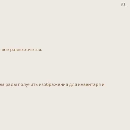
#1
все равно хочется.
ем рады получить изображения для инвентаря и