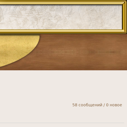
58 сообщений / 0 новое