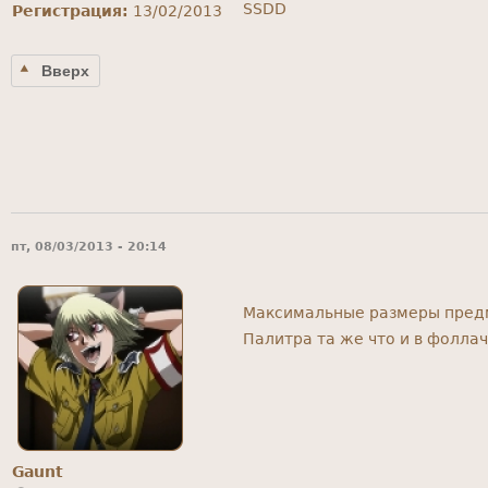
SSDD
Регистрация:
13/02/2013
Вверх
пт, 08/03/2013 - 20:14
Максимальные размеры предме
Палитра та же что и в фоллач
Gaunt