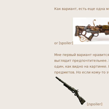
Как вариант, есть еще одна 
or [spoiler]
Мне первый вариант нравится
выглядит предпочтительнее. 
один, как видно на картинке.
предметов. Но если кому-то 
[/spoiler]