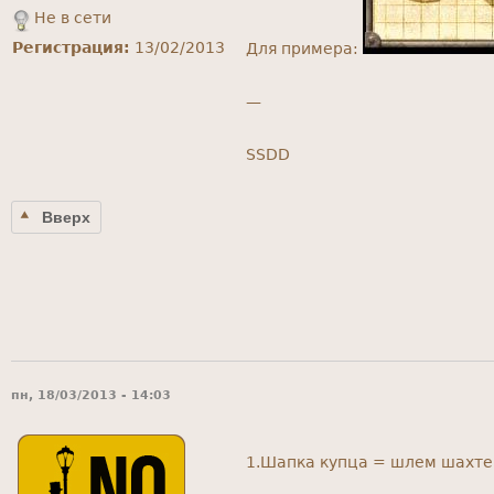
Не в сети
Регистрация:
13/02/2013
Для примера:
—
SSDD
Вверх
пн, 18/03/2013 - 14:03
1.Шапка купца = шлем шахте