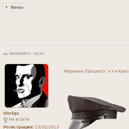
Вверх
ср, 06/03/2013 - 22:15
Фуражка Троцкого, +3 к Кра
Shelga
Не в сети
Регистрация:
23/02/2013