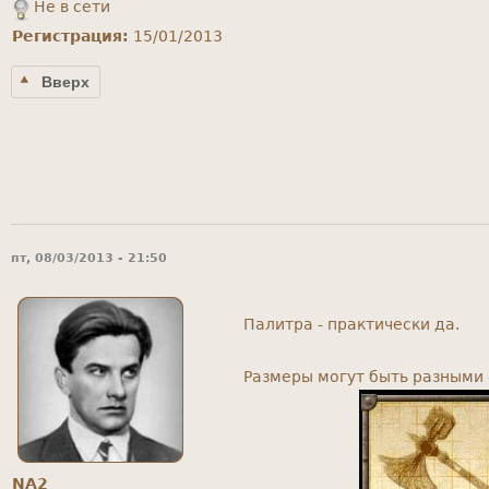
Не в сети
Регистрация:
15/01/2013
Вверх
пт, 08/03/2013 - 21:50
Палитра - практически да.
Размеры могут быть разными 
NA2