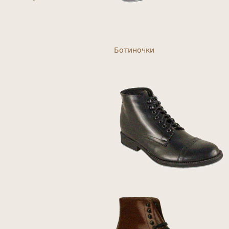
Ботиночки