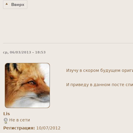
Вверх
ср, 06/03/2013 - 18:53
Изучу в скором будущем ориг
И приведу в данном посте спи
Lis
Не в сети
Регистрация:
10/07/2012