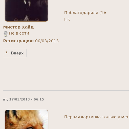
Поблагодарили (1):
Lis
Мистер Хайд
Не в сети
Регистрация:
06/03/2013
Вверх
пт, 17/05/2013 - 06:15
Первая картинка только у ме