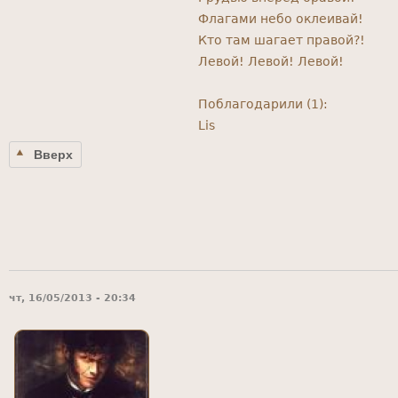
Флагами небо оклеивай!
Кто там шагает правой?!
Левой! Левой! Левой!
Поблагодарили (1):
Lis
Вверх
чт, 16/05/2013 - 20:34