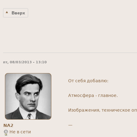
Вверх
пт, 08/03/2013 - 13:10
От себя добавлю:
Атмосфера - главное.
Изображения, техническое оп
—
NA2
Не в сети