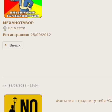
MEXAHOTABOP
Не в сети
Регистрация:
25/09/2012
Вверх
пн, 18/03/2013 - 15:04
Фантазия страдает у тебя *G