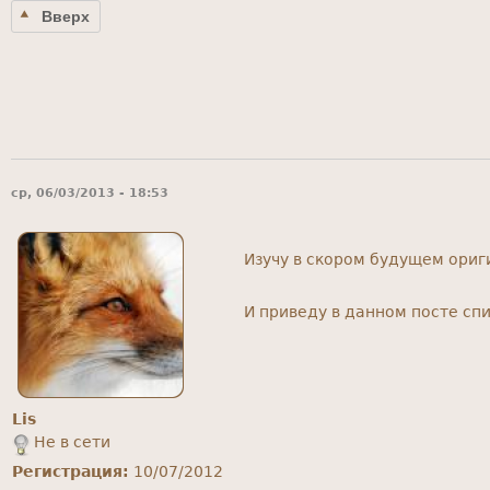
Вверх
ср, 06/03/2013 - 18:53
Изучу в скором будущем ориг
И приведу в данном посте спи
Lis
Не в сети
Регистрация:
10/07/2012