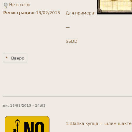
Не в сети
Регистрация:
13/02/2013
Для примера:
—
SSDD
Вверх
пн, 18/03/2013 - 14:03
1.Шапка купца = шлем шахте