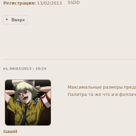
SSDD
Регистрация:
13/02/2013
Вверх
пт, 08/03/2013 - 20:14
Максимальные размеры предме
Палитра та же что и в фоллач
Gaunt