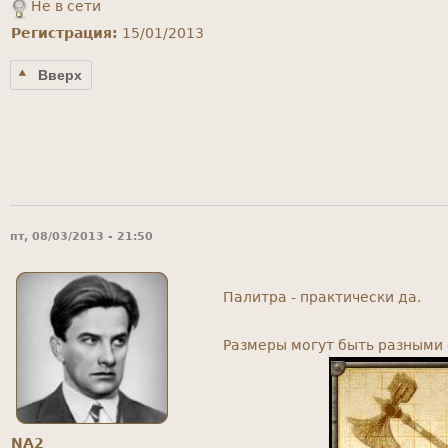
Не в сети
Регистрация:
15/01/2013
Вверх
пт, 08/03/2013 - 21:50
Палитра - практически да.
Размеры могут быть разными 
NA2