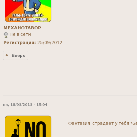
MEXAHOTABOP
Не в сети
Регистрация:
25/09/2012
Вверх
пн, 18/03/2013 - 15:04
Фантазия страдает у тебя *G