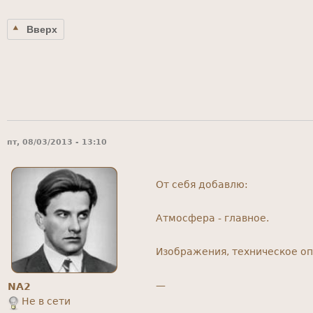
Вверх
пт, 08/03/2013 - 13:10
От себя добавлю:
Атмосфера - главное.
Изображения, техническое оп
—
NA2
Не в сети