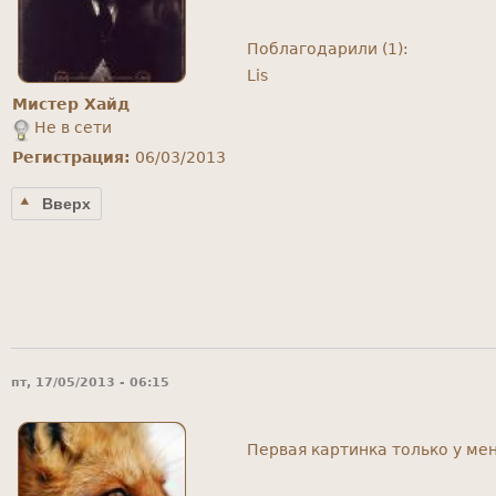
Поблагодарили (1):
Lis
Мистер Хайд
Не в сети
Регистрация:
06/03/2013
Вверх
пт, 17/05/2013 - 06:15
Первая картинка только у ме