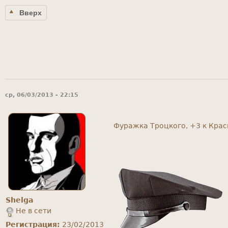
Вверх
ср, 06/03/2013 - 22:15
Фуражка Троцкого, +3 к Кра
Shelga
Не в сети
Регистрация:
23/02/2013