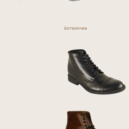
Ботиночки