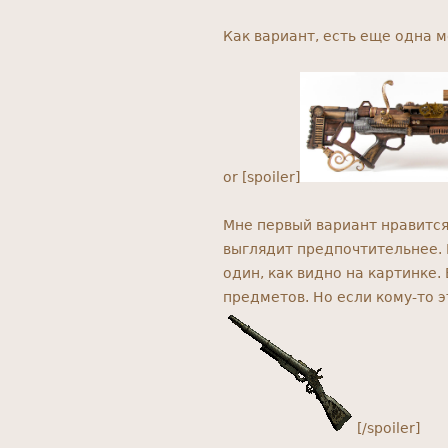
Как вариант, есть еще одна 
or [spoiler]
Мне первый вариант нравится
выглядит предпочтительнее. 
один, как видно на картинке.
предметов. Но если кому-то 
[/spoiler]